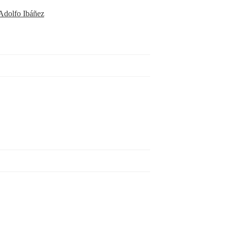
 Adolfo Ibáñez