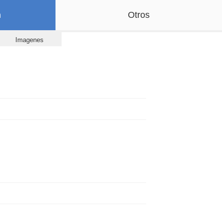
n
Otros
Imagenes